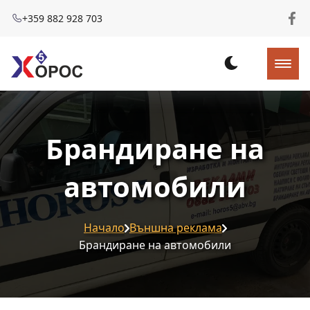
+359 882 928 703
Брандиране на
автомобили
Начало
Външна реклама
Брандиране на автомобили