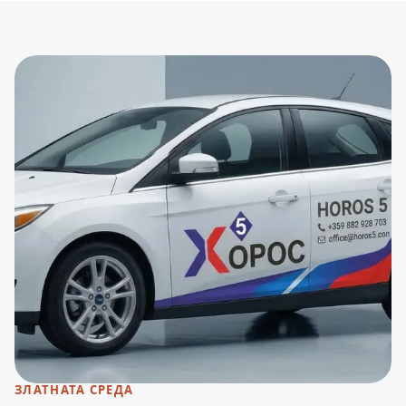
ЗЛАТНАТА СРЕДА