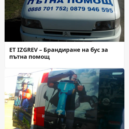
ET IZGREV – Брандиране на бус за
пътна помощ