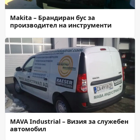
Makita – Брандиран бус за
производител на инструменти
MAVA Industrial – Визия за служебен
автомобил