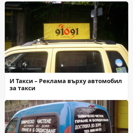
И Такси – Реклама върху автомобил
за такси