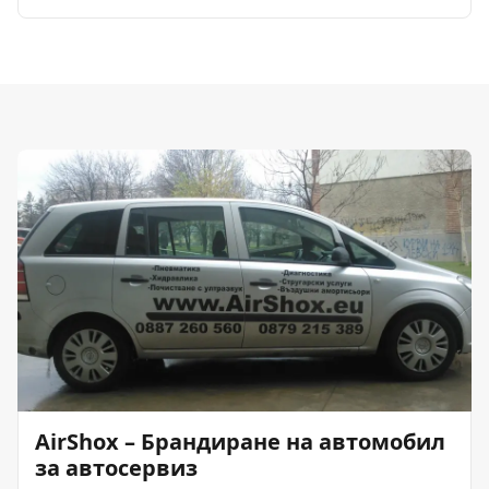
AirShox – Брандиране на автомобил
за автосервиз