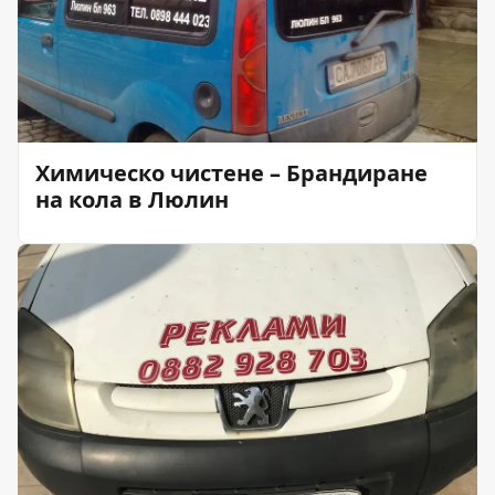
Химическо чистене – Брандиране
на кола в Люлин