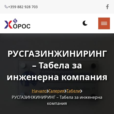
+359 882 928 703
РУСГАЗИНЖИНИРИНГ
– Табела за
инженерна компания
Начало
Галерия
Табели
РУСГАЗИНЖИНИРИНГ – Табела за инженерна
компания