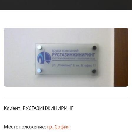
Клиент: РУСГАЗИНЖИНИРИНГ
Местоположение:
гр. София