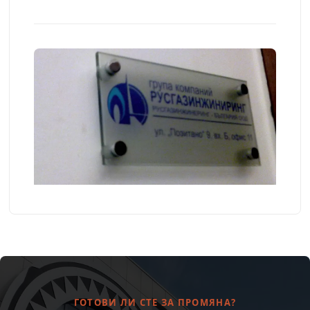
ГОТОВИ ЛИ СТЕ ЗА ПРОМЯНА?