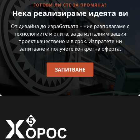
ГОТОВИ ЛИ СТЕ ЗА ПРОМЯНА?
Нека реализираме идеята ви
От дизайна до изработката – ние разполагаме с
технологиите и опита, за да изпълним вашия
проект качествено и в срок. Изпратете ни
запитване и получете конкретна оферта.
ЗАПИТВАНЕ