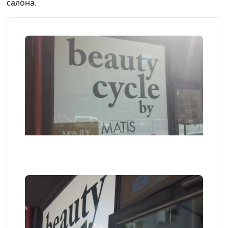
салона.