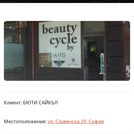
Клиент: БЮТИ САЙКЪЛ
Местоположение:
ул. Славянска 29, София