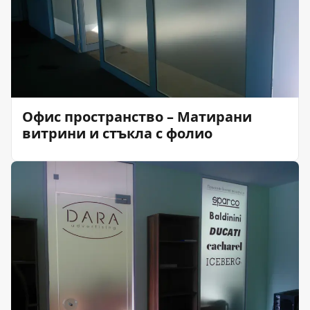
Офис пространство – Матирани
витрини и стъкла с фолио