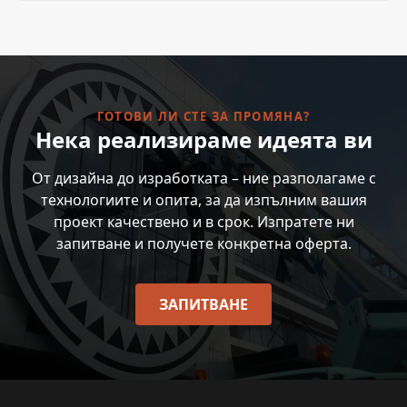
ГОТОВИ ЛИ СТЕ ЗА ПРОМЯНА?
Нека реализираме идеята ви
От дизайна до изработката – ние разполагаме с
технологиите и опита, за да изпълним вашия
проект качествено и в срок. Изпратете ни
запитване и получете конкретна оферта.
ЗАПИТВАНЕ