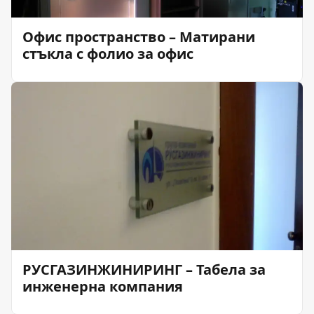
Офис пространство – Матирани
стъкла с фолио за офис
РУСГАЗИНЖИНИРИНГ – Табела за
инженерна компания