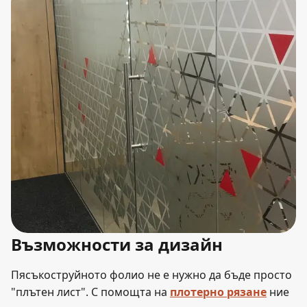
Възможности за дизайн
Пясъкоструйното фолио не е нужно да бъде просто
"плътен лист". С помощта на
плотерно рязане
ние