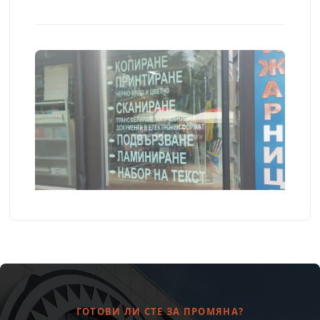
ГОТОВИ ЛИ СТЕ ЗА ПРОМЯНА?