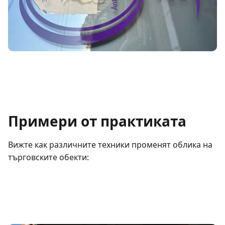
Примери от практиката
Вижте как различните техники променят облика на
търговските обекти: