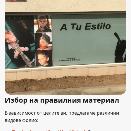
Избор на правилния материал
В зависимост от целите ви, предлагаме различни
видове фолио: