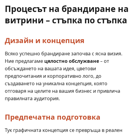
Процесът на брандиране на
витрини – стъпка по стъпка
Дизайн и концепция
Всяко успешно брандиране започва с ясна визия.
Ние предлагаме
цялостно обслужване
– от
обсъждането на вашата идея, цветови
предпочитания и корпоративно лого, до
създаването на уникална концепция, която
отговаря на целите на вашия бизнес и привлича
правилната аудитория.
Предпечатна подготовка
Тук графичната концепция се превръща в реален